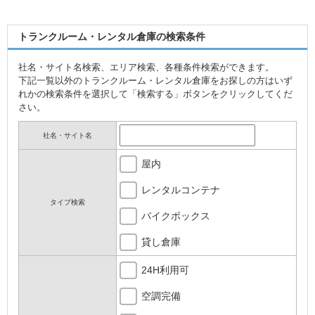
トランクルーム・レンタル倉庫の検索条件
社名・サイト名検索、エリア検索、各種条件検索ができます。
下記一覧以外のトランクルーム・レンタル倉庫をお探しの方はいず
れかの検索条件を選択して「検索する」ボタンをクリックしてくだ
さい。
社名・サイト名
屋内
レンタルコンテナ
タイプ検索
バイクボックス
貸し倉庫
24H利用可
空調完備