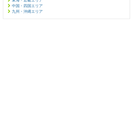
東海・近畿エリア
中国・四国エリア
九州・沖縄エリア