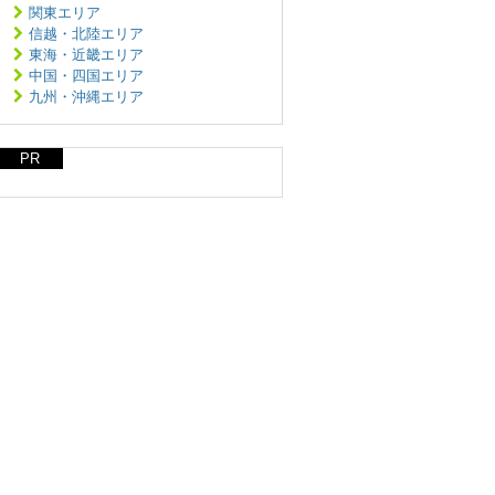
関東エリア
信越・北陸エリア
東海・近畿エリア
中国・四国エリア
九州・沖縄エリア
PR