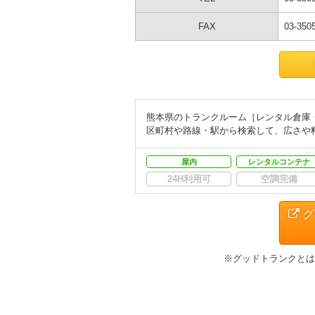
FAX
03-350
熊本県のトランクルーム［レンタル倉庫
区町村や路線・駅から検索して、広さや
屋内
レンタルコンテナ
24H利用可
空調完備
グ
※グッドトランクとは