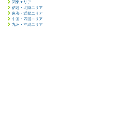
関東エリア
信越・北陸エリア
東海・近畿エリア
中国・四国エリア
九州・沖縄エリア