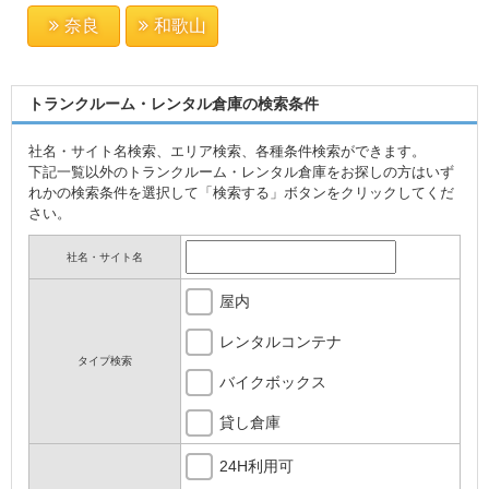
奈良
和歌山
トランクルーム・レンタル倉庫の検索条件
社名・サイト名検索、エリア検索、各種条件検索ができます。
下記一覧以外のトランクルーム・レンタル倉庫をお探しの方はいず
れかの検索条件を選択して「検索する」ボタンをクリックしてくだ
さい。
社名・サイト名
屋内
レンタルコンテナ
タイプ検索
バイクボックス
貸し倉庫
24H利用可