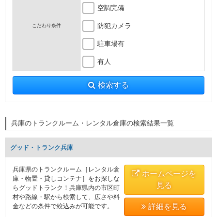
空調完備
防犯カメラ
こだわり条件
駐車場有
有人
検索する
兵庫のトランクルーム・レンタル倉庫の検索結果一覧
グッド・トランク兵庫
兵庫県のトランクルーム［レンタル倉
ホームページを
庫・物置・貸しコンテナ］をお探しな
見る
らグッドトランク！兵庫県内の市区町
村や路線・駅から検索して、広さや料
金などの条件で絞込みが可能です。
詳細を見る