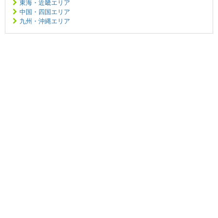
東海・近畿エリア
中国・四国エリア
九州・沖縄エリア