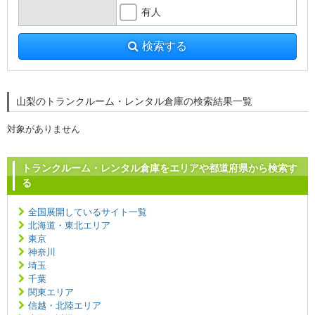
有人
検索する
山梨のトランクルーム・レンタル倉庫の検索結果一覧
対象がありません
トランクルーム・レンタル倉庫をエリアや都道府県から検索す
る
全国展開しているサイト一覧
北海道・東北エリア
東京
神奈川
埼玉
千葉
関東エリア
信越・北陸エリア