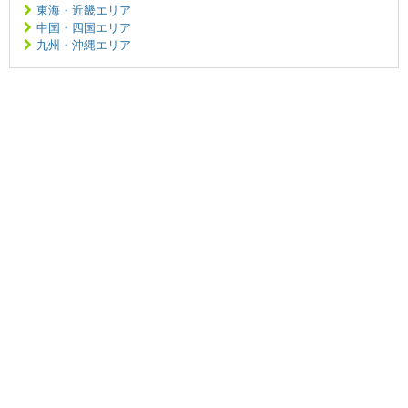
東海・近畿エリア
中国・四国エリア
九州・沖縄エリア