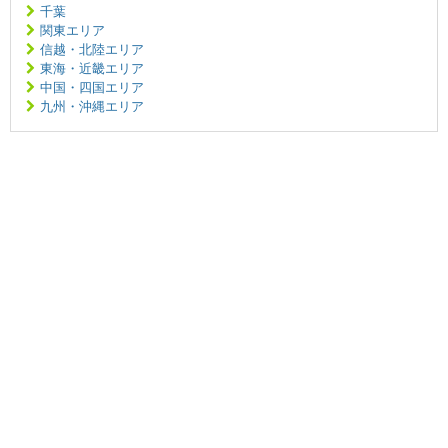
千葉
関東エリア
信越・北陸エリア
東海・近畿エリア
中国・四国エリア
九州・沖縄エリア