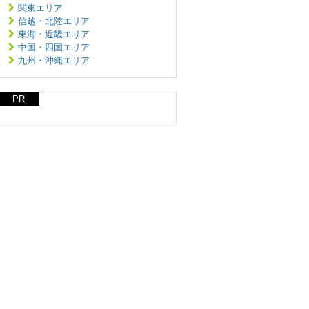
関東エリア
信越・北陸エリア
東海・近畿エリア
中国・四国エリア
九州・沖縄エリア
PR