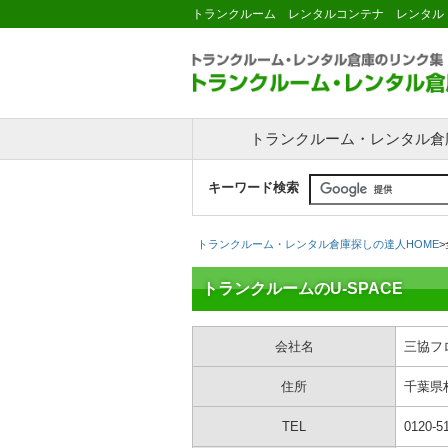
トランクルーム レンタルコンテナ レンタル
トランクルーム・レンタル倉
キーワード検索
トランクルーム・レンタル倉庫探しの達人HOME
>
トランクルームのU-SPACE
会社名
三協フ
住所
千葉県
TEL
0120-5