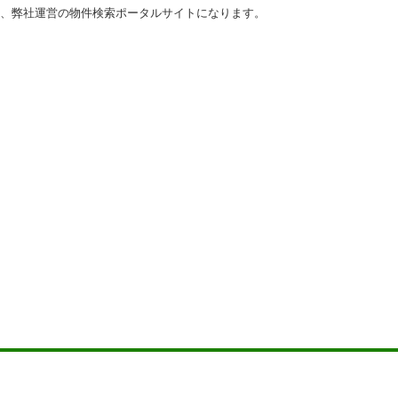
、弊社運営の物件検索ポータルサイトになります。