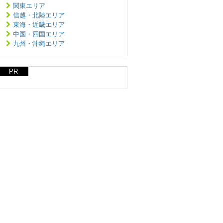
関東エリア
信越・北陸エリア
東海・近畿エリア
中国・四国エリア
九州・沖縄エリア
PR