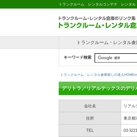
トランクルーム レンタルコンテナ レンタル
トランクルーム・レンタル倉
キーワード検索
トランクルーム・レンタル倉庫探しの達人HOME
>
デリトラ／リアルテックスのデリ
会社名
リアル
住所
東京都
TEL
03-322