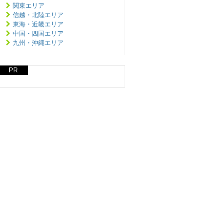
関東エリア
信越・北陸エリア
東海・近畿エリア
中国・四国エリア
九州・沖縄エリア
PR