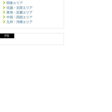
関東エリア
信越・北陸エリア
東海・近畿エリア
中国・四国エリア
九州・沖縄エリア
PR