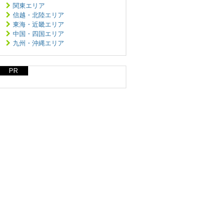
関東エリア
信越・北陸エリア
東海・近畿エリア
中国・四国エリア
九州・沖縄エリア
PR