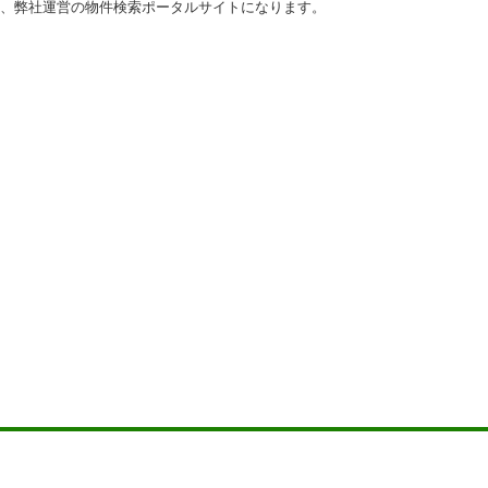
、弊社運営の物件検索ポータルサイトになります。