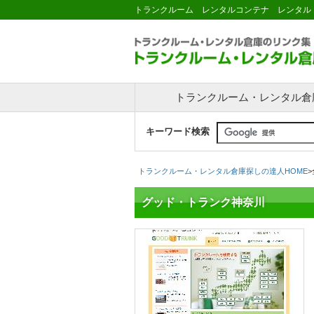
トランクルーム レンタルコンテナ レンタル
トランクルーム・レンタル倉
キーワード検索
トランクルーム・レンタル倉庫探しの達人HOME
>
グッド・トランク神奈川