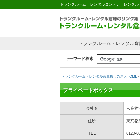
トランクルーム レンタルコンテナ レンタル
トランクルーム・レンタル倉
キーワード検索
トランクルーム・レンタル倉庫探しの達人HOME
>
プライベートボックス
会社名
京葉物
住所
東京都
TEL
0120-0