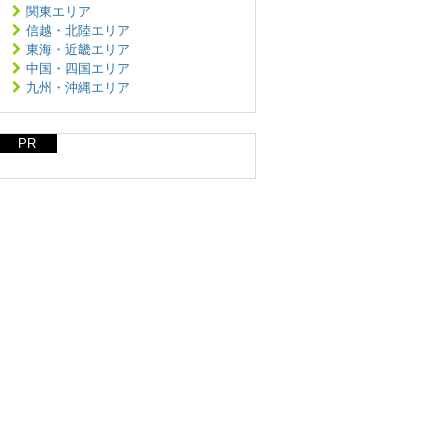
関東エリア
信越・北陸エリア
東海・近畿エリア
中国・四国エリア
九州・沖縄エリア
PR